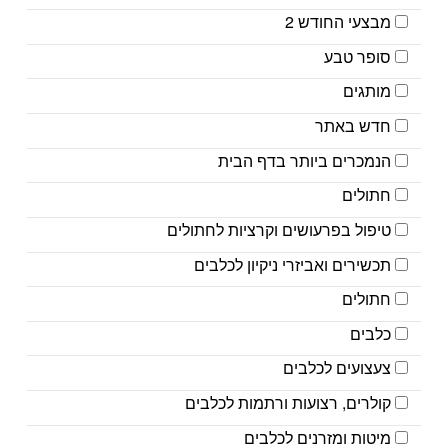
מבצעי החודש 2
סופר טבע
מותגים
חדש באתר
הנמכרים ביותר בדף הבית
חתולים
טיפול בפרעושים וקרציות לחתולים
תכשירים ואביזרי ניקיון לכלבים
חתולים
כלבים
צעצועים לכלבים
קולרים, רצועות ורתמות לכלבים
מיטות ומזרנים לכלבים