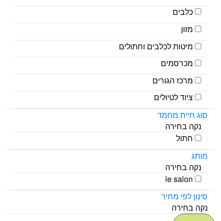
כלבים
מזון
מיטות לכלבים וחתולים
מכרסמים
מרכז הגורים
ציוד לטיולים
סוג חיית מחמד
נקה בחירה
חתול
מותג
נקה בחירה
le salon
סינון לפי מחיר
נקה בחירה