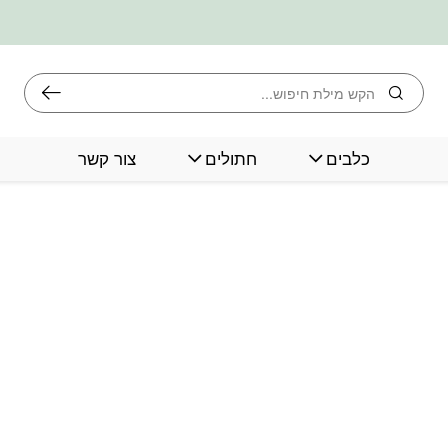
חיפוש
כלבים
חתולים
צור קשר