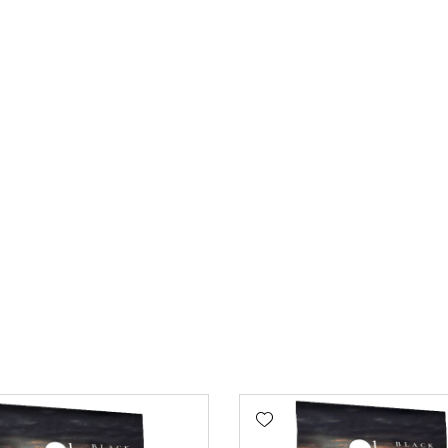
Add wishlist