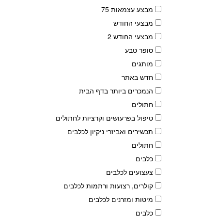
מבצע עצמאות 75
מבצעי החודש
מבצעי החודש 2
סופר טבע
מותגים
חדש באתר
הנמכרים ביותר בדף הבית
חתולים
טיפול בפרעושים וקרציות לחתולים
תכשירים ואביזרי ניקיון לכלבים
חתולים
כלבים
צעצועים לכלבים
קולרים, רצועות ורתמות לכלבים
מיטות ומזרנים לכלבים
כלבים