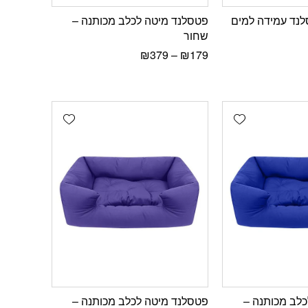
לנד עמידה למים
פטסלנד מיטה לכלב מכותנה –
שחור
₪
379
–
₪
179
Add wishlist
Add wishlist
לב מכותנה –
פטסלנד מיטה לכלב מכותנה –