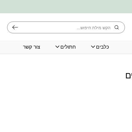
חיפוש
כלבים
חתולים
צור קשר
ם