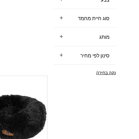
סוג חיית מחמד
מותג
סינון לפי מחיר
נקה בחירה