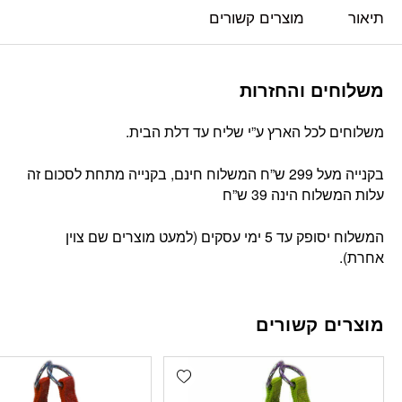
תיאור
מוצרים קשורים
משלוחים והחזרות
משלוחים לכל הארץ ע”י שליח עד דלת הבית.
בקנייה מעל 299 ש”ח המשלוח חינם, בקנייה מתחת לסכום זה
עלות המשלוח הינה 39 ש”ח
המשלוח יסופק עד 5 ימי עסקים (למעט מוצרים שם צוין
אחרת).
מוצרים קשורים
Add wishlist