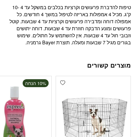
טיפות להדברת פרעושים וקרציות בכלבים במשקל עד 4 -10
ק”ג. מכיל 4 אמפולות באריזה לטיפול במשך 4 חודשים. כל
אמפולה דוחה ומדבירה פרעושים וקרציות עד 4 שבועות. קוטל
פרעושים ומונע הדבקה חוזרת עד 4 שבועות. דוחה יתושים
וזבובי חול עד 4 שבועות. אין להשתמש על חתולים. שימוש
בגורים מגיל 7 שבועות ומעלה. תוצרת Bayer גרמניה.
מוצרים קשורים
Add wishlist
‫10% הנחה