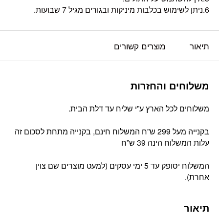
6.ניתן לשימוש בכלבות מיניקות ובגורים מגיל 7 שבועות.
תיאור
מוצרים קשורים
משלוחים והחזרות
משלוחים לכל הארץ ע”י שליח עד דלת הבית.
בקנייה מעל 299 ש”ח המשלוח חינם, בקנייה מתחת לסכום זה
עלות המשלוח הינה 39 ש”ח
המשלוח יסופק עד 5 ימי עסקים (למעט מוצרים שם צוין
אחרת).
תיאור