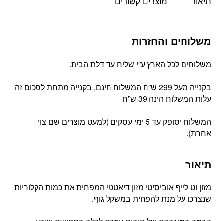
תיאור
מוצרים קשורים
משלוחים והחזרות
משלוחים לכל הארץ ע”י שליח עד דלת הבית.
בקנייה מעל 299 ש”ח המשלוח חינם, בקנייה מתחת לסכום זה
עלות המשלוח הינה 39 ש”ח
המשלוח יסופק עד 5 ימי עסקים (למעט מוצרים שם צוין
אחרת).
תיאור
מזון וט לייף אוביסיטי מזון דיאטטי המפחית את כמות הקלוריות
שנצרכו על מנת להפחית במשקל גוף.