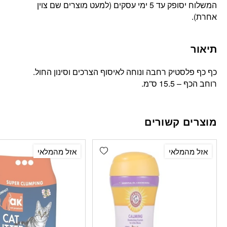
המשלוח יסופק עד 5 ימי עסקים (למעט מוצרים שם צוין
אחרת).
תיאור
כף כף פלסטיק רחבה ונוחה לאיסוף הצרכים וסינון החול.
רוחב הכף – 15.5 ס”מ.
מוצרים קשורים
Add wishlist
אזל מהמלאי
אזל מהמלאי