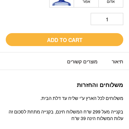
אדום
אפור
ADD TO CART
תיאור
מוצרים קשורים
משלוחים והחזרות
משלוחים לכל הארץ ע”י שליח עד דלת הבית.
בקנייה מעל 299 ש”ח המשלוח חינם, בקנייה מתחת לסכום זה
עלות המשלוח הינה 39 ש”ח