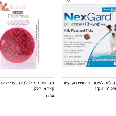
בליות לעיסה פרעושים וקרציות
מברשת גומי לכלבים בעלי שיער 
4 ק”ג
קצר או חלק
₪
34