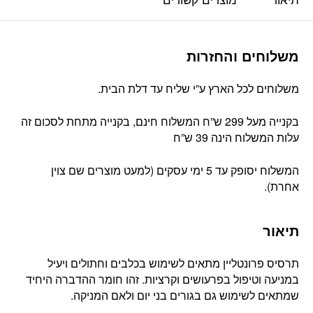
משלוחים והחזרות
משלוחים לכל הארץ ע”י שליח עד דלת הבית.
בקנייה מעל 299 ש”ח המשלוח חינם, בקנייה מתחת לסכום זה
עלות המשלוח הינה 39 ש”ח
המשלוח יסופק עד 5 ימי עסקים (למעט מוצרים שם צוין
אחרת).
תיאור
תרסיס פרונטליין מתאים לשימוש בכלבים וחתולים ויעיל
במניעה וטיפול בפרעושים וקרציות. זהו חומר ההדברה היחיד
שמתאים לשימוש גם בגורים בני יום ולאם המניקה.