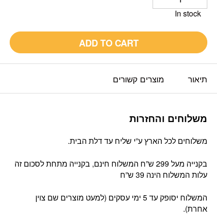
In stock
ADD TO CART
תיאור
מוצרים קשורים
משלוחים והחזרות
משלוחים לכל הארץ ע”י שליח עד דלת הבית.
בקנייה מעל 299 ש”ח המשלוח חינם, בקנייה מתחת לסכום זה
עלות המשלוח הינה 39 ש”ח
המשלוח יסופק עד 5 ימי עסקים (למעט מוצרים שם צוין
אחרת).