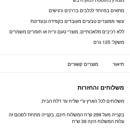
מתאים במיוחד לכלבים בררנים ורגישים
עשוי ממוצרים טבעיים מעובדים בקפידה ובעדינות
ללא רכיבים מלאכותיים, מוצרי טעם וריח או חומרים משמרים
משקל: 125 גרם
תיאור
מוצרים קשורים
משלוחים והחזרות
משלוחים לכל הארץ ע”י שליח עד דלת הבית.
בקנייה מעל 299 ש”ח המשלוח חינם, בקנייה מתחת לסכום זה
עלות המשלוח הינה 39 ש”ח