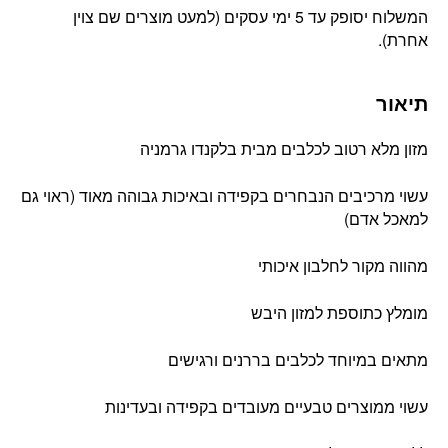
המשלוח יסופק עד 5 ימי עסקים (למעט מוצרים שם צוין
אחרת).
תיאור
מזון מלא רטוב לכלבים מבית בלקנדו גרמניה
עשוי מרכיבים הנבחרים בקפידה ובאיכות גבוהה מאוד (ראוי גם
למאכל אדם)
מהווה מקור לחלבון איכותי
מומלץ כתוספת למזון היבש
מתאים במיוחד לכלבים בררנים ורגישים
עשוי ממוצרים טבעיים מעובדים בקפידה ובעדינות