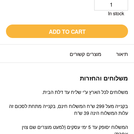
In stock
ADD TO CART
תיאור
מוצרים קשורים
משלוחים והחזרות
משלוחים לכל הארץ ע”י שליח עד דלת הבית.
בקנייה מעל 299 ש”ח המשלוח חינם, בקנייה מתחת לסכום זה
עלות המשלוח הינה 39 ש”ח
המשלוח יסופק עד 5 ימי עסקים (למעט מוצרים שם צוין
אחרת).