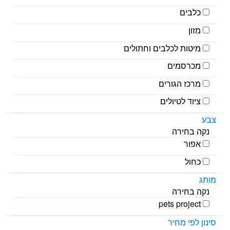
כלבים
מזון
מיטות לכלבים וחתולים
מכרסמים
מרכז הגורים
ציוד לטיולים
צבע
נקה בחירה
אפור
כחול
מותג
נקה בחירה
pets project
סינון לפי מחיר