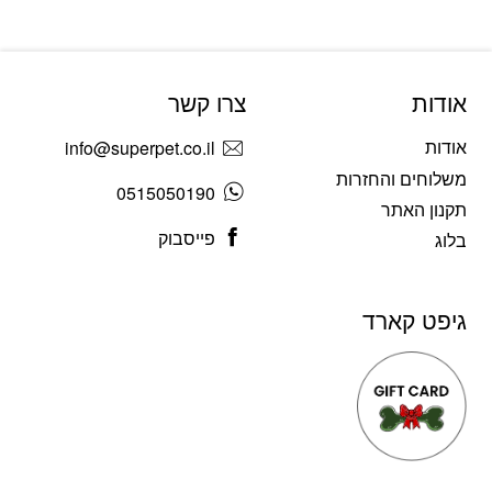
אודות
צרו קשר
אודות
info@superpet.co.il
משלוחים והחזרות
0515050190
תקנון האתר
פייסבוק
בלוג
גיפט קארד