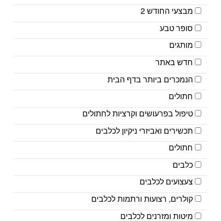
מבצעי החודש 2
סופר טבע
מותגים
חדש באתר
הנמכרים ביותר בדף הבית
חתולים
טיפול בפרעושים וקרציות לחתולים
תכשירים ואביזרי ניקיון לכלבים
חתולים
כלבים
צעצועים לכלבים
קולרים, רצועות ורתמות לכלבים
מיטות ומזרנים לכלבים