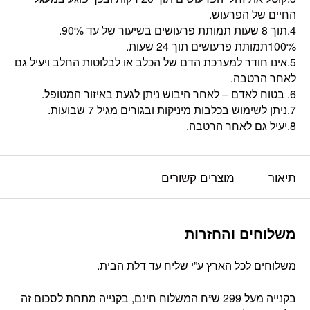
החיים של הפרעוש.
4.תוך 8 שעות תמותת פרעושים בשיעור של עד 90%.
100%תמותת פרעושים תוך 24 שעות.
5.אינו חודר למערכת הדם של הכלב או לבלוטות החלב ויעיל גם
לאחר הרטבה.
6. בטוח לאדם – לאחר היבוש ניתן לגעת באיזור המטופל.
7.ניתן לשימוש בכלבות מיניקות ובגורים מגיל 7 שבועות.
8.יעיל גם לאחר הרטבה.
תיאור
מוצרים קשורים
משלוחים והחזרות
משלוחים לכל הארץ ע”י שליח עד דלת הבית.
בקנייה מעל 299 ש”ח המשלוח חינם, בקנייה מתחת לסכום זה