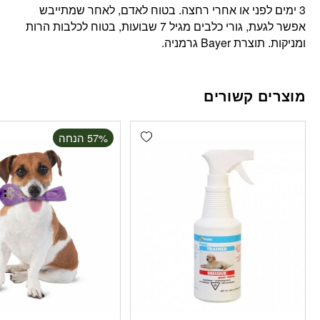
3 ימים לפני או אחרי רחצה. בטוח לאדם, לאחר שמתייבש
אפשר לגעת, גורי כלבים מגיל 7 שבועות, בטוח לכלבות הרות
ומניקות. תוצרת Bayer גרמניה.
מוצרים קשורים
Add wishlist
‫57% הנחה