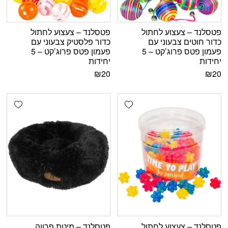
פטסלנד – צעצוע לחתול
פטסלנד – צעצוע לחתול
כדור חוטים צבעוני עם
כדור פלסטיק צבעוני עם
פעמון פטס פרוג’קט – 5
פעמון פטס פרוג’קט – 5
יחידות
יחידות
₪
20
₪
20
shlist
Add wishlist
פטסלנד – צעצוע לחתול
פטסלנד – מיטת פרווה